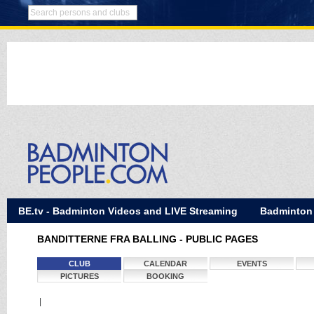
BE.tv - Badminton Videos and LIVE Streaming
Badminton
BANDITTERNE FRA BALLING - PUBLIC PAGES
CLUB
CALENDAR
EVENTS
PICTURES
BOOKING
|